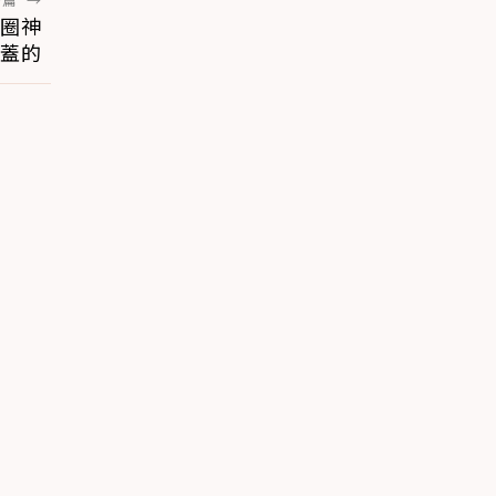
圈神
蓋的