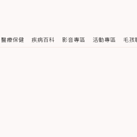
醫療保健
疾病百科
影音專區
活動專區
毛孩