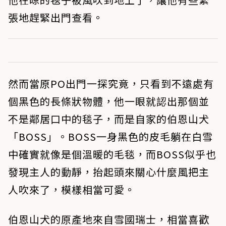
張地趕緊出門查看。
然而當原PO出門一探究竟，只看到不遠處有
個黑色的長條狀物體，他一眼就認出那個並
不是鄰居口中的毯子，而是自家的伯恩山犬
「BOSS」。BOSS一身黑色的皮毛躺在白雪
中確實就像是個溫暖的毛毯，而BOSS似乎也
發現主人的動靜，抬起頭來關心什麼風把主
人吹來了，模樣相當可愛。
伯恩山犬的原產地來自雪國瑞士，相當喜歡