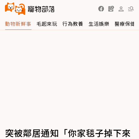
動物新鮮事
毛起來玩
行為教養
生活娛樂
醫療保健
突被鄰居通知「你家毯子掉下來