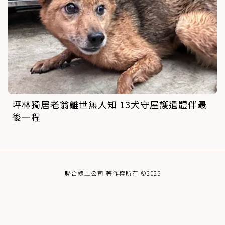
坪林獨居老翁離世無人知 13犬守屋護遺體伴最
後一程
聯合線上公司 著作權所有 ©2025