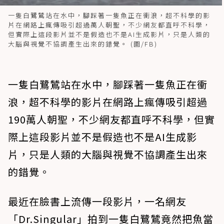
一隻白鷺鷥站在水中，腳踩著一隻魚正在衝浪，超不科學的影
片在網路上瘋傳吸引超過萬人朝聖，不少網友都直呼不科學，
但實際上這段影片並不是假造也不是AI生成影片，只是人類的
大腦與視覺不協調產生出來的錯覺。 (圖/FB)
一隻白鷺鷥站在水中，腳踩著一隻魚正在衝
浪，超不科學的影片在網路上瘋傳吸引超過
190萬人朝聖，不少網友都直呼不科學，但實
際上這段影片並不是假造也不是AI生成影
片，只是人類的大腦與視覺不協調產生出來
的錯覺。
最近在臉書上流傳一段影片，一名網友
「Dr.Singular」拍到一隻白鷺鷥竟然把魚當