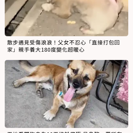
散步遇見受傷浪浪！父女不忍心「直接打包回
家」親手養大180度變化超暖心