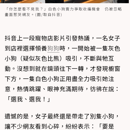
「你怎麼看不見我？」白色小狗賣力爭取收編機會 仍被忽略
畫面惹哭網友。(圖/取自抖音)
抖音上一段寵物店影片引發熱議，一名女子
到店裡選擇領養
狗狗
時，一開始被一隻灰色
小狗（疑似灰色比熊）吸引，不斷與牠互
動。沒想到就在鏡頭往下一轉，才發現櫥窗
下方，一隻白色小狗正用盡全力吸引她注
意，熱情跳躍、眼神充滿期待，彷彿在說：
「選我、選我！」
遺憾的是，女子最終還是帶走了別隻小狗，
讓不少網友看到心碎，紛紛表示：「要是