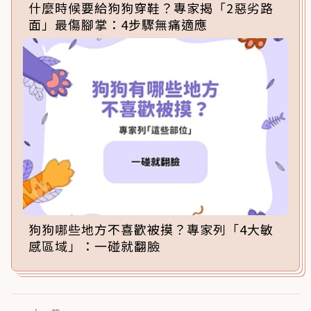
什麼時候要給狗狗穿鞋？專家揭「2惡劣路
面」最傷腳掌：4步驟無痛適應
狗狗哪些地方不喜歡被摸？專家列「4大敏
感區域」：一碰就翻臉