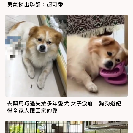
勇氣撈出嗨翻：超可愛
去藥局巧遇失散多年愛犬 女子淚崩：狗狗還記
得全家人跟回家的路