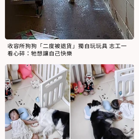
收容所狗狗「二度被退貨」獨自玩玩具 志工一
看心碎：牠想讓自己快樂