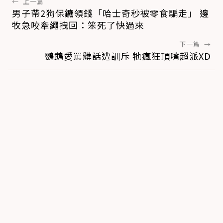
←
上一篇
男子帶2狗保鑣領錢「哈士奇秒被零食騙走」 邊
牧急咬牽繩拽回：笨死了快過來
下一篇
→
鸚鵡愛罵髒話遭訓斥 牠瘋狂頂嘴超派XD