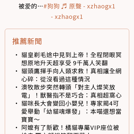
被爱的…
#狗狗
♬ 原聲 - xzhaogx1
- xzhaogx1
推薦新聞
貓皇剃毛途中見到上帝！全程閉眼冥
想原地升天超享受 9千萬人笑翻
貓頭鷹揮手向人類求救！真相讓全網
心碎：從沒看過這種情況
澳牧散步突然轉頭「對主人燦笑放
電」！獸醫指不是巧合：真相超窩心
貓咪長大會變回小嬰兒！專家揭4可
愛舉動「幼貓魂爆發」：本喵還想當
寶寶～
阿嬤有了新歡！橘貓專屬VIP座位被