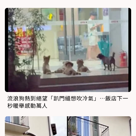
流浪狗熱到絕望「趴門縫想吹冷氣」…飯店下一
秒暖舉感動萬人