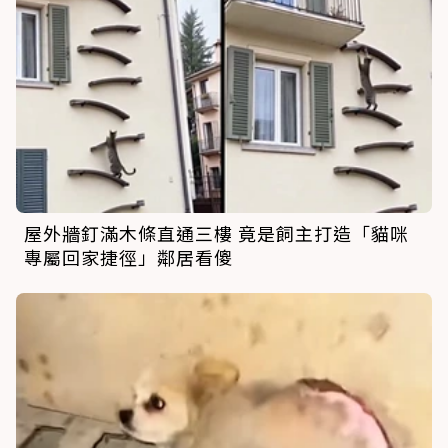
屋外牆釘滿木條直通三樓 竟是飼主打造「貓咪
專屬回家捷徑」鄰居看傻