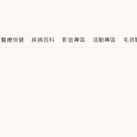
醫療保健
疾病百科
影音專區
活動專區
毛孩