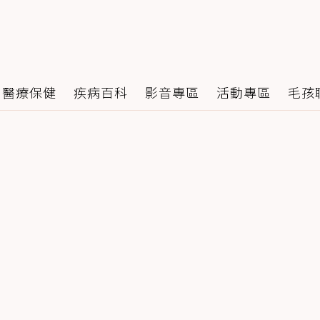
醫療保健
疾病百科
影音專區
活動專區
毛孩