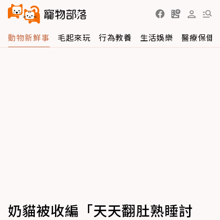
動物新鮮事
毛起來玩
行為教養
生活娛樂
醫療保健
奶貓被收編「天天翻肚熟睡討