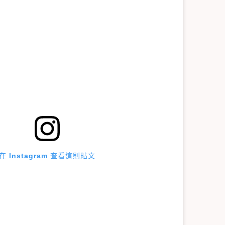
在 Instagram 查看這則貼文