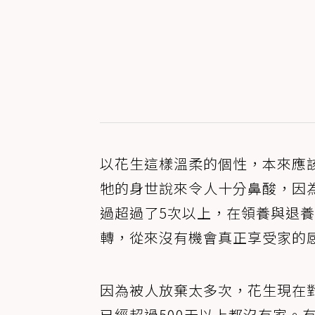
以花生這樣溫柔的個性，本來應
牠的身世說來令人十分鼻酸，因
過超過了5次以上，在領養與退
轉，從來沒有機會真正享受家的感
因為被人放棄太多次，花生現在
已經超過500天以上都沒有家。