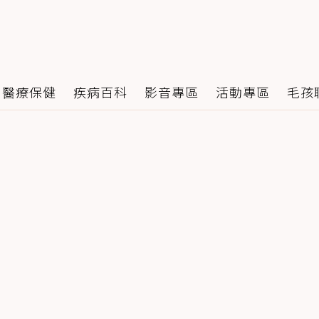
醫療保健
疾病百科
影音專區
活動專區
毛孩