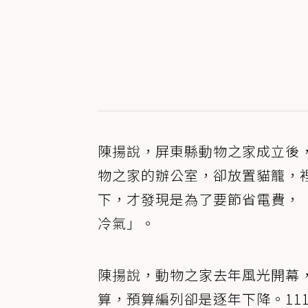
陳揚說，屏東縣動物之家成立後
物之家的辦公室，卻放置貓籠，
下，才發現是為了要節省電費，
冷氣」。
陳揚說，動物之家去年風光開幕
算，預算編列卻是逐年下降。111