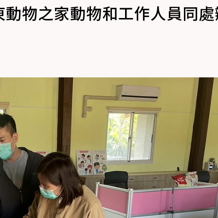
東動物之家動物和工作人員同處