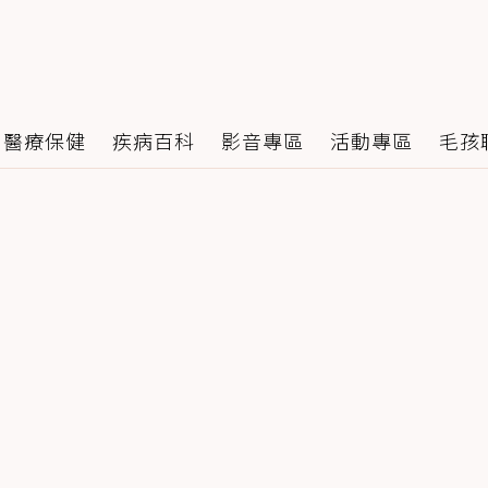
醫療保健
疾病百科
影音專區
活動專區
毛孩