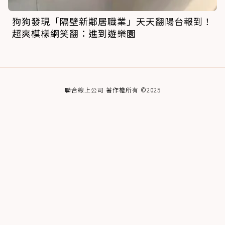
狗狗發現「隔壁新鄰居職業」天天翻陽台報到！
超爽模樣網笑翻：進到遊樂園
聯合線上公司 著作權所有 ©2025