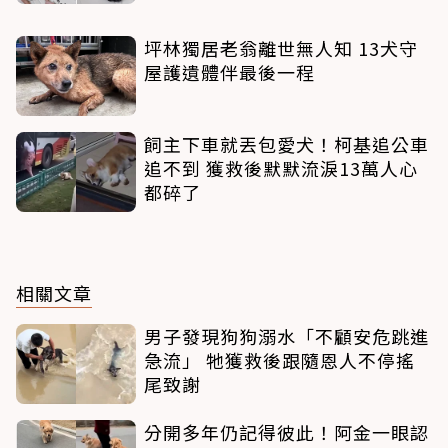
坪林獨居老翁離世無人知 13犬守
屋護遺體伴最後一程
飼主下車就丟包愛犬！柯基追公車
追不到 獲救後默默流淚13萬人心
都碎了
相關文章
男子發現狗狗溺水「不顧安危跳進
急流」 牠獲救後跟隨恩人不停搖
尾致謝
分開多年仍記得彼此！阿金一眼認