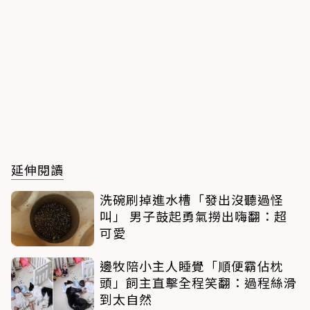
延伸閱讀
洗碗刷掉進水槽「發出沒聽過怪
叫」 男子鼓起勇氣撈出嗨翻：超
可愛
邊牧陪小主人睡覺「順便霸佔枕
頭」飼主直擊全程笑翻：過程絲滑
到太自然