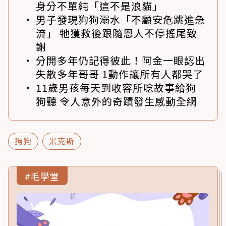
身分不單純「這不是浪貓」
男子發現狗狗溺水「不顧安危跳進急
流」 牠獲救後跟隨恩人不停搖尾致
謝
分開多年仍記得彼此！阿金一眼認出
失散多年哥哥 1動作讓所有人都哭了
11歲男孩每天到收容所唸故事給狗
狗聽 令人意外的奇蹟發生感動全網
狗狗
米克斯
#毛學堂