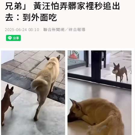
兄弟」 黃汪怕弄髒家裡秒追出
去：到外面吃
2025-06-24 08:10
聯合新聞網／綜合報導