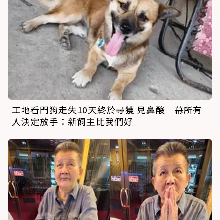
工地看門狗走失10天終於尋獲 見鼻酸一幕所有
人決定放手：新飼主比我們好