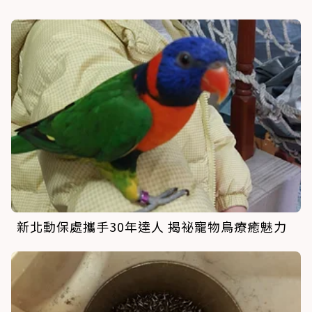
新北動保處攜手30年達人 揭祕寵物鳥療癒魅力