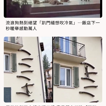
流浪狗熱到絕望「趴門縫想吹冷氣」…飯店下一
秒暖舉感動萬人