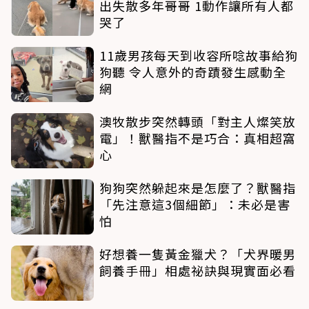
出失散多年哥哥 1動作讓所有人都
哭了
11歲男孩每天到收容所唸故事給狗
狗聽 令人意外的奇蹟發生感動全
網
澳牧散步突然轉頭「對主人燦笑放
電」！獸醫指不是巧合：真相超窩
心
狗狗突然躲起來是怎麼了？獸醫指
「先注意這3個細節」：未必是害
怕
好想養一隻黃金獵犬？「犬界暖男
飼養手冊」相處祕訣與現實面必看