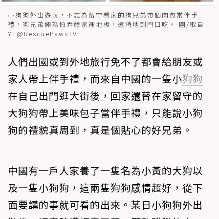
小狗狗外出遊玩，不忘為留守看家的狗兄弟帶個肉包當伴手
禮，狗兄弟倆為怕弄髒家裡地板，還特地到門口吃。 圖/取自
YT@RescuePawsTV
人們出國或到外地旅行免不了都會給朋友或
家人帶上伴手禮，而來自中國的一隻小
狗狗
在自己出門逛大街後，回家還替在家留守的
大狗狗帶上美味包子當伴手禮，只能說小狗
狗的禮貌真周到，真是個貼心的好兄弟。
中國有一戶人家養了一隻名為小黃的大狗以
及一隻小狗狗，這兩隻狗狗感情超好，從下
面要講的事就可看的出來。某日小狗狗外出