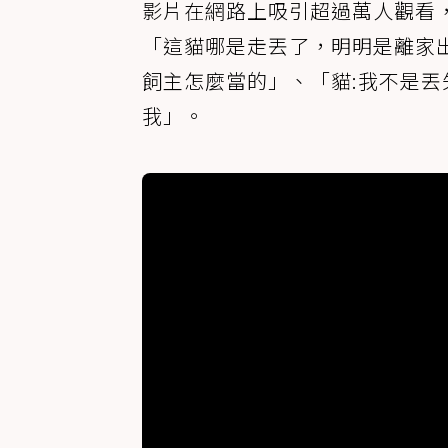
影片在網路上吸引超過萬人觀看
「這貓哪是走丟了，明明是離家
飼主怎麼當的」、「貓:我不是
我」。