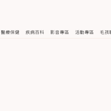
醫療保健
疾病百科
影音專區
活動專區
毛孩