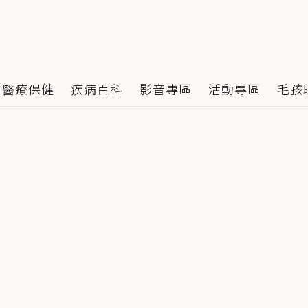
醫療保健
疾病百科
影音專區
活動專區
毛孩