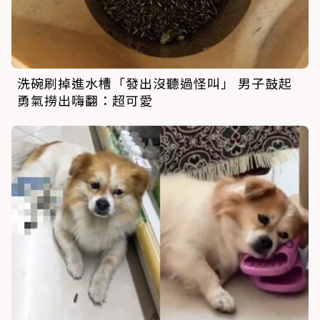
洗碗刷掉進水槽「發出沒聽過怪叫」 男子鼓起
勇氣撈出嗨翻：超可愛