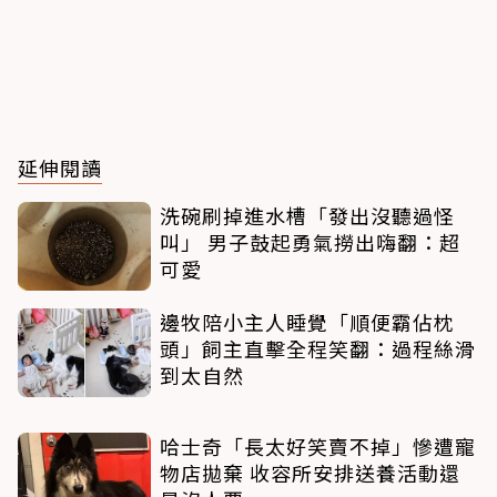
延伸閱讀
洗碗刷掉進水槽「發出沒聽過怪
叫」 男子鼓起勇氣撈出嗨翻：超
可愛
邊牧陪小主人睡覺「順便霸佔枕
頭」飼主直擊全程笑翻：過程絲滑
到太自然
哈士奇「長太好笑賣不掉」慘遭寵
物店拋棄 收容所安排送養活動還