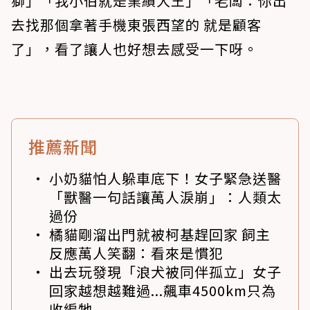
獅」「我小伯就是業績大王」「老闆：你出
去找那個拿著手機東張西望的 就是顧客
了」，看了讓人也好想去感受一下呀。
推薦新聞
小奶貓怕人躲車底下！女子緊急送醫
「獸醫一句話讓萬人淚崩」：人類太
過份
橘貓剛溜出門就被柯基趕回家 飼主
反應萬人笑翻：看來是慣犯
出去玩發現「浪犬被同伴孤立」女子
回家越想越難過...飆車4500km只為
收編牠