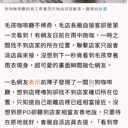
狗狗咖啡廳的員工穿著雨衣親自迎接顧客。圖擷自
臉書
毛孩咖啡廳不稀奇，毛店長親自接客卻是第
一次看到！有網友日前在雨中跑咖，一時之
間找不到店家的所在位置，聯繫店家只說會
派店員來接，沒想到下一秒竟看到毛孩穿著
雨衣現身，超可愛的畫面瞬間融化網友。
一名網友
表示
前陣子發現了一間
狗
狗咖啡
廳，想到店裡嚕狗卻找不到店家確切所在位
置，只知道自己距離店裡已經相當接近。沒
想到原PO卻聽到店家相當友善地說，只要待
在原地就好，會親自派店員去接，「看到穿