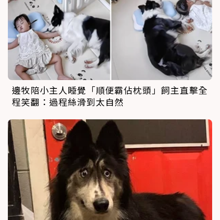
邊牧陪小主人睡覺「順便霸佔枕頭」飼主直擊全
程笑翻：過程絲滑到太自然