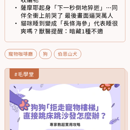
薩摩耶起身「下一秒倒地猝逝」…同
伴全衝上前哭了 最後畫面逼哭萬人
貓咪睡到變成「長條海參」代表睡很
爽嗎？獸醫提醒：暗藏1種不適
寵物咖啡廳
狗
伯恩山犬
#毛學堂