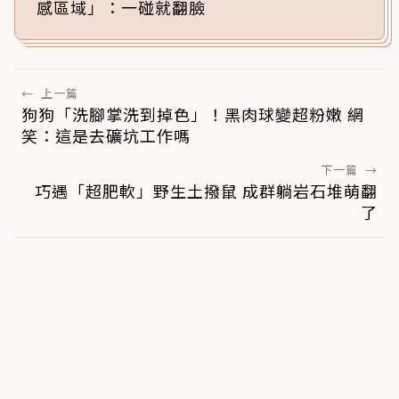
感區域」：一碰就翻臉
←
上一篇
狗狗「洗腳掌洗到掉色」！黑肉球變超粉嫩 網
笑：這是去礦坑工作嗎
下一篇
→
巧遇「超肥軟」野生土撥鼠 成群躺岩石堆萌翻
了