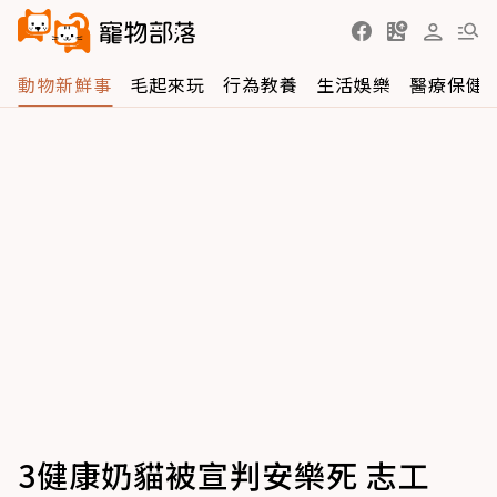
動物新鮮事
毛起來玩
行為教養
生活娛樂
醫療保健
3健康奶貓被宣判安樂死 志工