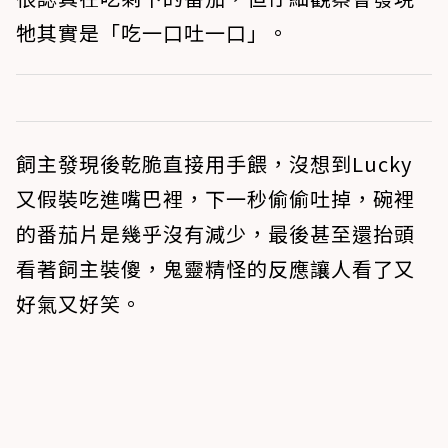
牠其實是「吃一口吐一口」。
飼主發現後乾脆直接用手餵，沒想到Lucky
又假裝吃進嘴巴裡，下一秒偷偷吐掉，碗裡
的番茄片是幾乎沒有減少，最後甚至還抬頭
看著飼主裝傻，鬼靈精怪的反應讓人看了又
好氣又好笑。