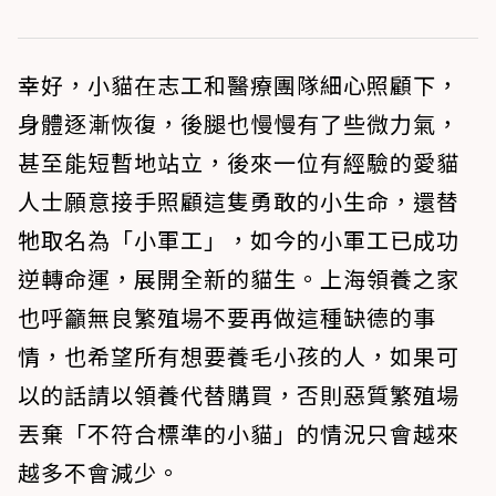
幸好，小貓在志工和醫療團隊細心照顧下，
身體逐漸恢復，後腿也慢慢有了些微力氣，
甚至能短暫地站立，後來一位有經驗的愛貓
人士願意接手照顧這隻勇敢的小生命，還替
牠取名為「小軍工」，如今的小軍工已成功
逆轉命運，展開全新的貓生。上海領養之家
也呼籲無良繁殖場不要再做這種缺德的事
情，也希望所有想要養毛小孩的人，如果可
以的話請以領養代替購買，否則惡質繁殖場
丟棄「不符合標準的小貓」的情況只會越來
越多不會減少。