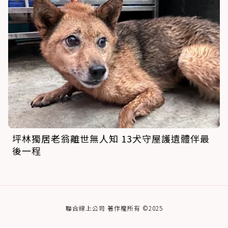
坪林獨居老翁離世無人知 13犬守屋護遺體伴最
後一程
聯合線上公司 著作權所有 ©2025