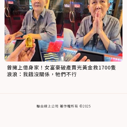
曾擁上億身家！女富豪破產賣光黃金救1700隻
浪浪：我餓沒關係，牠們不行
聯合線上公司 著作權所有 ©2025