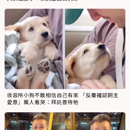
收容所小狗不敢相信自己有家 「反覆確認飼主
愛意」萬人看哭：拜託善待牠