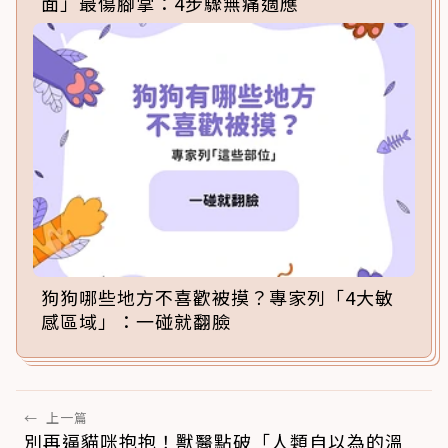
面」最傷腳掌：4步驟無痛適應
狗狗哪些地方不喜歡被摸？專家列「4大敏
感區域」：一碰就翻臉
←
上一篇
別再逼貓咪抱抱！獸醫點破「人類自以為的溫