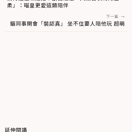
柔」：喵皇更愛這類陪伴
下一篇
→
貓同事開會「裝認真」 坐不住要人陪他玩 超萌
延伸閱讀