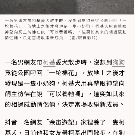
一名男網友帶柯基愛犬散步時，沒想到狗狗竟從公園叼回「一
坨棉花」，放地上之後才發現是一隻小奶狗，柯基犬用真摯眼
神望向飼主彷彿在說「可以養牠嗎」，這突如其來的相遇感動
情侶倆，決定當場收編新成員。 (圖/取自影片)
一名男網友帶
柯基
愛犬散步時，沒想到
狗狗
竟從公園叼回「一坨棉花」，放地上之後才
發現是一隻小奶狗，柯基犬用真摯眼神望向
飼主彷彿在說「可以養牠嗎」，這突如其來
的相遇感動情侶倆，決定當場收編新成員。
抖音一名網友「余宙遊記」家裡養了一隻柯
基犬，日前他和女友帶柯基出門散步，在狗