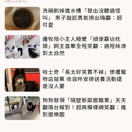
洗碗刷掉進水槽「發出沒聽過怪
叫」 男子鼓起勇氣撈出嗨翻：超
可愛
邊牧陪小主人睡覺「順便霸佔枕
頭」飼主直擊全程笑翻：過程絲滑
到太自然
哈士奇「長太好笑賣不掉」慘遭寵
物店拋棄 收容所安排送養活動還
是沒人要
狗狗發現「隔壁新鄰居職業」天天
翻陽台報到！超爽模樣網笑翻：進
到遊樂園