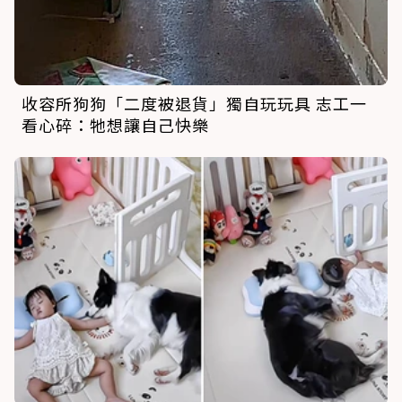
收容所狗狗「二度被退貨」獨自玩玩具 志工一
看心碎：牠想讓自己快樂