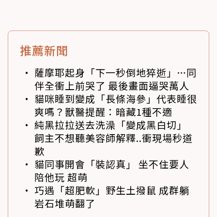
推薦新聞
薩摩耶起身「下一秒倒地猝逝」…同
伴全衝上前哭了 最後畫面逼哭萬人
貓咪睡到變成「長條海參」代表睡很
爽嗎？獸醫提醒：暗藏1種不適
純黑拉拉送去洗澡「變成黑白切」
飼主不想聽美容師解釋..衝現場秒道
歉
貓同事開會「裝認真」 坐不住要人
陪他玩 超萌
巧遇「超肥軟」野生土撥鼠 成群躺
岩石堆萌翻了