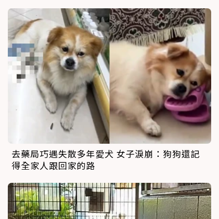
去藥局巧遇失散多年愛犬 女子淚崩：狗狗還記
得全家人跟回家的路