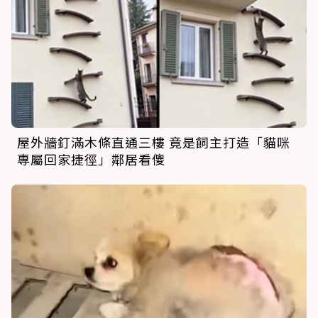
屋外牆釘滿木條直通三樓 竟是飼主打造「貓咪
專屬回家捷徑」鄰居看傻