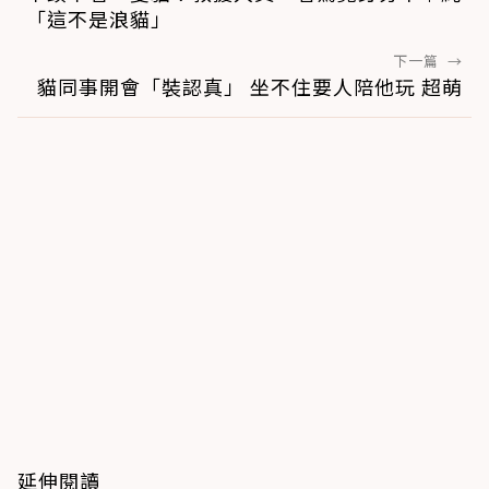
「這不是浪貓」
下一篇
→
貓同事開會「裝認真」 坐不住要人陪他玩 超萌
延伸閱讀