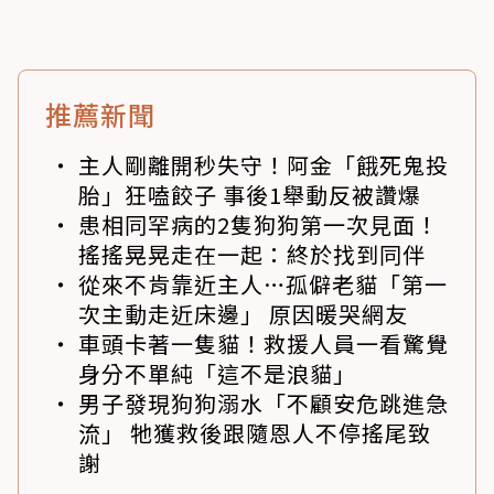
推薦新聞
主人剛離開秒失守！阿金「餓死鬼投
胎」狂嗑餃子 事後1舉動反被讚爆
患相同罕病的2隻狗狗第一次見面！
搖搖晃晃走在一起：終於找到同伴
從來不肯靠近主人…孤僻老貓「第一
次主動走近床邊」 原因暖哭網友
車頭卡著一隻貓！救援人員一看驚覺
身分不單純「這不是浪貓」
男子發現狗狗溺水「不顧安危跳進急
流」 牠獲救後跟隨恩人不停搖尾致
謝