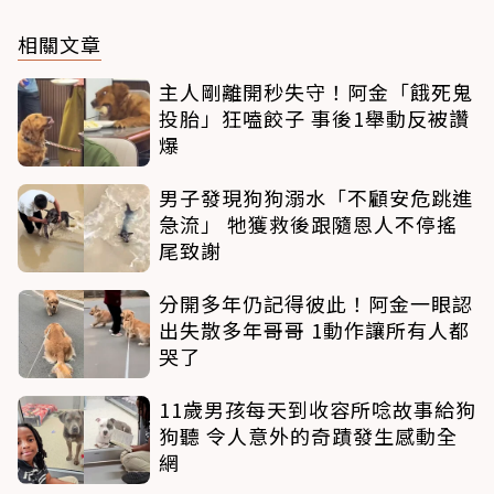
相關文章
主人剛離開秒失守！阿金「餓死鬼
投胎」狂嗑餃子 事後1舉動反被讚
爆
男子發現狗狗溺水「不顧安危跳進
急流」 牠獲救後跟隨恩人不停搖
尾致謝
分開多年仍記得彼此！阿金一眼認
出失散多年哥哥 1動作讓所有人都
哭了
11歲男孩每天到收容所唸故事給狗
狗聽 令人意外的奇蹟發生感動全
網