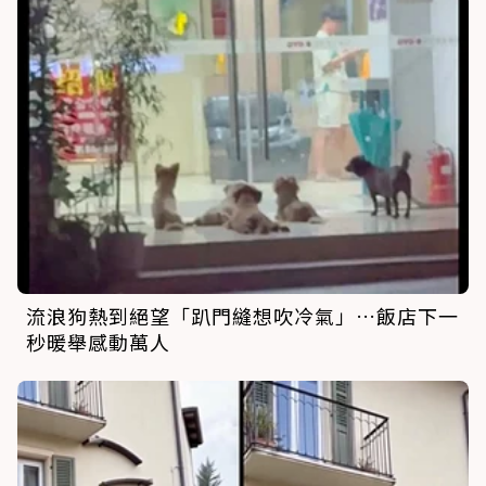
流浪狗熱到絕望「趴門縫想吹冷氣」…飯店下一
秒暖舉感動萬人