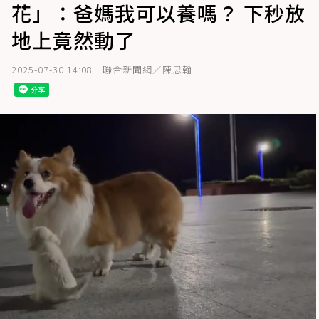
花」：爸媽我可以養嗎？ 下秒放
地上竟然動了
2025-07-30 14:08
聯合新聞網／陳思翰