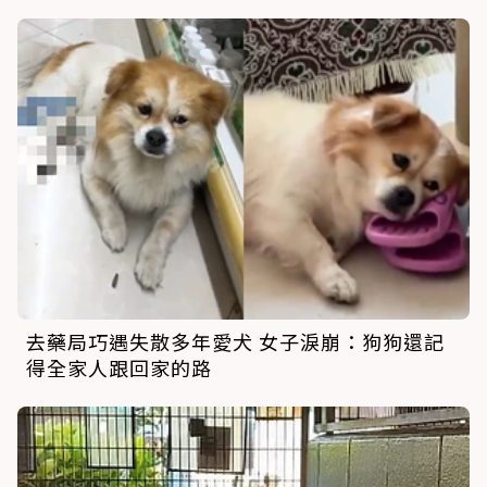
去藥局巧遇失散多年愛犬 女子淚崩：狗狗還記
得全家人跟回家的路