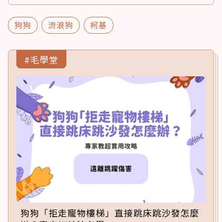
狗狗
流浪狗
柯基
#毛學堂
狗狗「拒走寵物樓梯」直接跳床跳沙發怎麼