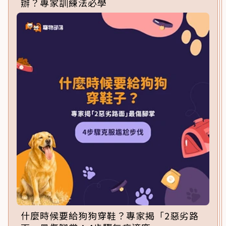
辦？專家訓練法必學
什麼時候要給狗狗穿鞋？專家揭「2惡劣路