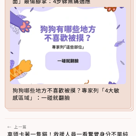
面」最傷腳掌：4步驟無痛適應
狗狗哪些地方不喜歡被摸？專家列「4大敏
感區域」：一碰就翻臉
←
上一篇
車頭卡著一隻貓！救援人員一看驚覺身分不單純