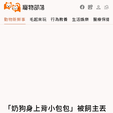
動物新鮮事
毛起來玩
行為教養
生活娛樂
醫療保健
「奶狗身上背小包包」被飼主丟