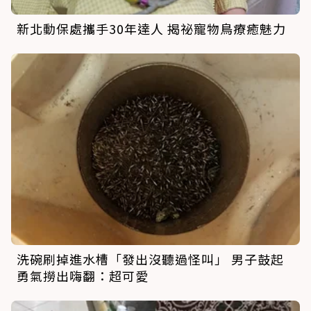
新北動保處攜手30年達人 揭祕寵物鳥療癒魅力
洗碗刷掉進水槽「發出沒聽過怪叫」 男子鼓起
勇氣撈出嗨翻：超可愛