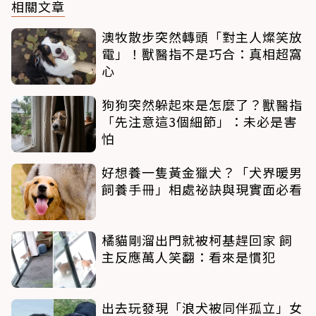
相關文章
澳牧散步突然轉頭「對主人燦笑放
電」！獸醫指不是巧合：真相超窩
心
狗狗突然躲起來是怎麼了？獸醫指
「先注意這3個細節」：未必是害
怕
好想養一隻黃金獵犬？「犬界暖男
飼養手冊」相處祕訣與現實面必看
橘貓剛溜出門就被柯基趕回家 飼
主反應萬人笑翻：看來是慣犯
出去玩發現「浪犬被同伴孤立」女