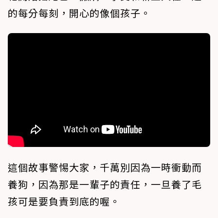
的每分每刻，開心的像個孩子。
這個故事警惕大家，千萬別因為一時衝動而
養狗，因為那是一輩子的責任，一旦養了毛
孩可是要負責到底的喔。