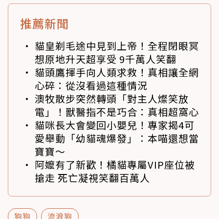
推薦新聞
貓皇剃毛途中見到上帝！全程閉眼冥
想原地升天超享受 9千萬人笑翻
貓頭鷹揮手向人類求救！真相讓全網
心碎：從沒看過這種情況
澳牧散步突然轉頭「對主人燦笑放
電」！獸醫指不是巧合：真相超窩心
貓咪長大會變回小嬰兒！專家揭4可
愛舉動「幼貓魂爆發」：本喵還想當
寶寶～
阿嬤有了新歡！橘貓專屬VIP座位被
搶走 死亡凝視笑翻百萬人
狗狗
流浪狗