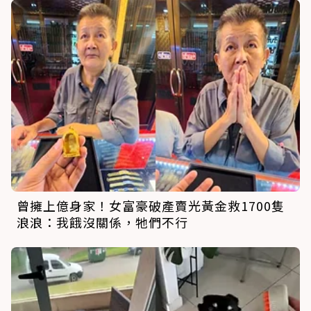
曾擁上億身家！女富豪破產賣光黃金救1700隻
浪浪：我餓沒關係，牠們不行