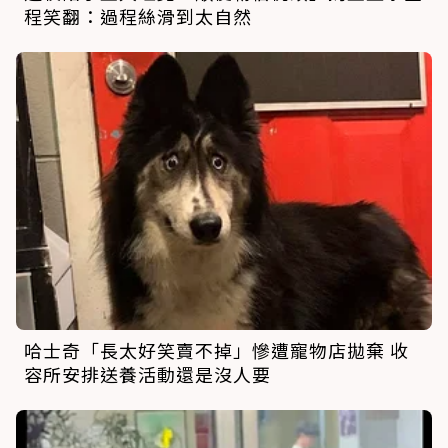
程笑翻：過程絲滑到太自然
哈士奇「長太好笑賣不掉」慘遭寵物店拋棄 收
容所安排送養活動還是沒人要