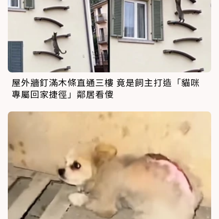
屋外牆釘滿木條直通三樓 竟是飼主打造「貓咪
專屬回家捷徑」鄰居看傻