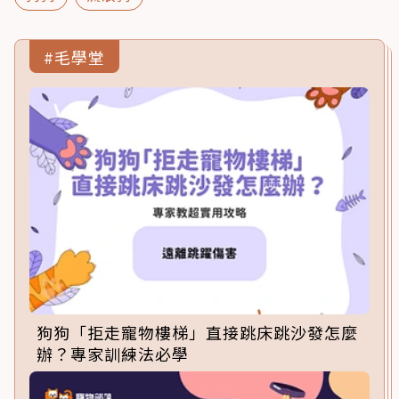
#毛學堂
狗狗「拒走寵物樓梯」直接跳床跳沙發怎麼
辦？專家訓練法必學