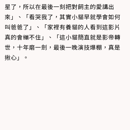
星了，所以在最後一刻把對飼主的愛講出
來」、「看哭我了，其實小貓早就學會如何
叫爸爸了」、「家裡有養貓的人看到這影片
真的會繃不住」、「這小貓簡直就是影帝轉
世，十年磨一劍，最後一晚演技爆棚，真是
揪心」。