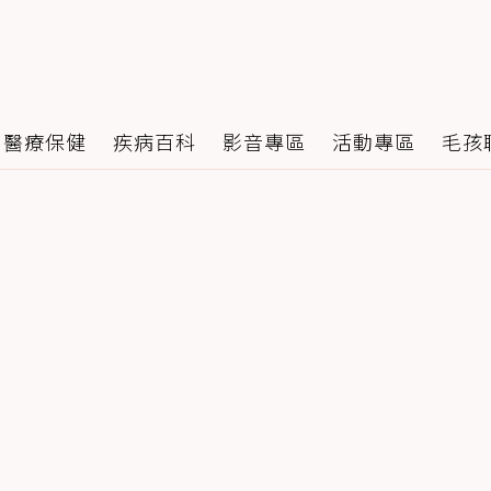
醫療保健
疾病百科
影音專區
活動專區
毛孩