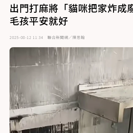
出門打麻將「貓咪把家炸成
毛孩平安就好
2025-08-12 11:34
聯合新聞網／陳思翰