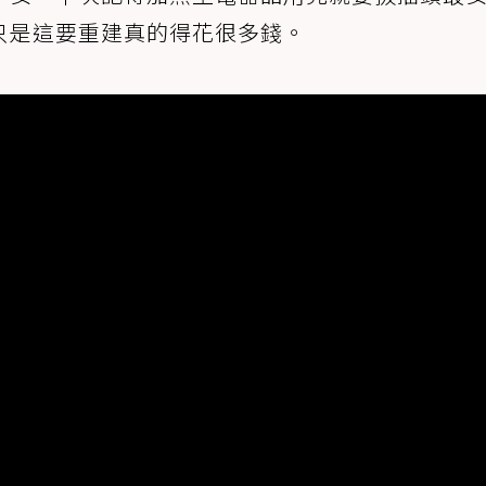
只是這要重建真的得花很多錢。