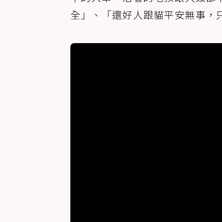
全」、「還好人跟貓平安無事，