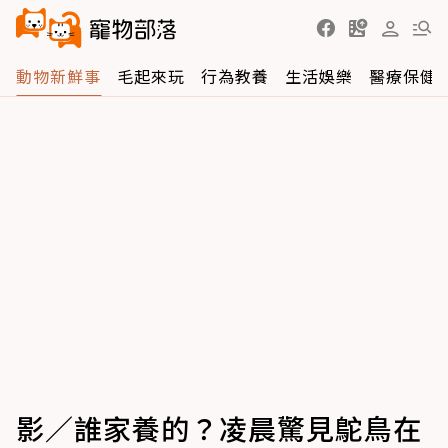
動物新鮮事
毛起來玩
行為教養
生活娛樂
醫療保健
影／誰家養的？凌晨驚見鴕鳥在