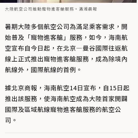
大陸航空公司推動寵物進客艙服務。瀟湘晨報
暑期大陸多個航空公司為滿足乘客需求，開
始普及「寵物進客艙」服務，如今，海南航
空宣布自今日起，在北京—曼谷國際往返航
線上正式推出寵物進客艙服務，成為除境內
航線外，國際航線的首例。
據北京商報，海南航空14日宣布，自15日起
推出該服務，使海南航空成為大陸首家開闢
國際及區域航線寵物進客艙服務的航空公
司。