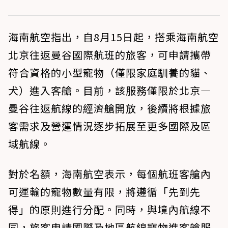
海南航空指出，自8月15日起，搭乘海南航空
北京往返曼谷國際航班的旅客，可申請攜帶
符合資格的小型寵物（僅限家庭馴養的貓、
犬）進入客艙。目前，該服務僅限於北京—
曼谷往返航線的經濟艙開放，後續將根據旅
客需求及營運情況逐步拓展至更多國際及區
域航線。
對於名額，海南航空表示，每個航班客艙內
可運輸的寵物數量有限，將遵循「先到先
得」的原則進行分配。同時，與境內航線不
同，旅客申請國際及地區航線寵物進客艙服