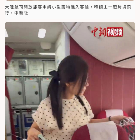
大陸航司開放旅客申請小型寵物進入客艙，和飼主一起跨境飛
行。中新社