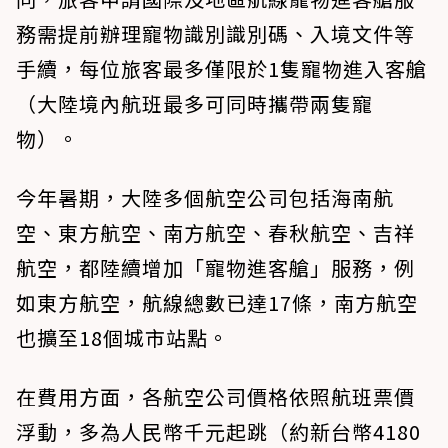
務需提前辦理寵物識別識別碼、入境文件等
手續，每位旅客最多僅限於1隻寵物進入客艙
（大陸境內航班最多可同時攜帶兩隻寵
物）。
今年暑期，大陸多個航空公司包括海南航
空、東方航空、南方航空、春秋航空、吉祥
航空，都陸續增加「寵物進客艙」服務，例
如東方航空，航線總數已達17條，南方航空
也擴至18個城市站點。
在費用方面，各航空公司價格依照航班票價
浮動，多為人民幣千元起跳（約新台幣4180