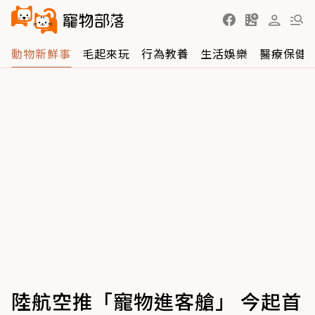
動物新鮮事
毛起來玩
行為教養
生活娛樂
醫療保健
陸航空推「寵物進客艙」 今起首