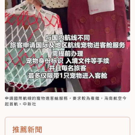
申請國際航線的寵物進客艙服務，要求較為複雜，海南航空今
起首航。中新社
推薦新聞