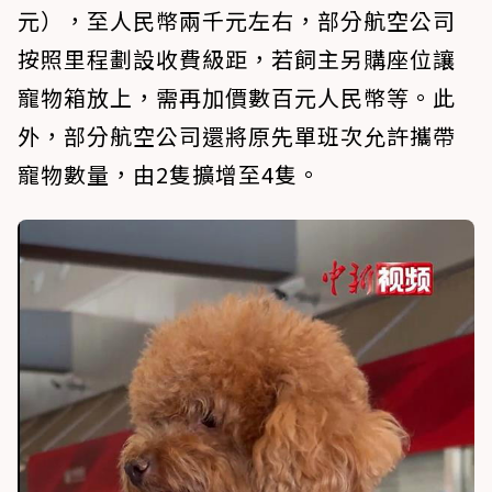
元），至人民幣兩千元左右，部分航空公司
按照里程劃設收費級距，若飼主另購座位讓
寵物箱放上，需再加價數百元人民幣等。此
外，部分航空公司還將原先單班次允許攜帶
寵物數量，由2隻擴增至4隻。