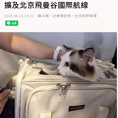
擴及北京飛曼谷國際航線
2025-08-15 10:21
聯合報／記者陳政錄／台北即時報導