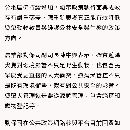
分地區仍持續增加，顯示政策執行面與成效
存有嚴重落差，應重新思考真正能有效降低
遊蕩動物數量與維護公共安全與生態的政策
方向。
農業部動保司副司長陳中興表示，確實遊蕩
犬隻對環境影響不只是野生動物，也包含民
眾感受更直接的人犬衝突，遊蕩犬管控不只
是既有環境衝擊，還有對公共安全的影響。
遊蕩犬管理還是要從源頭管理，包含絕育和
寵物登記等。
動保司在公共政策網路參與平台目前回覆如