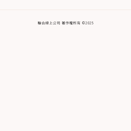
聯合線上公司 著作權所有 ©2025