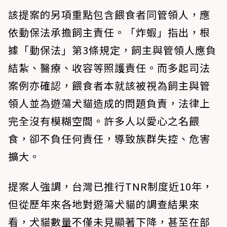
該提案的另項重點包含餵食者同管領人，應
依動保法承擔飼主責任。「炸蝦」指出，根
據「動保法」第3條規定，飼主與管領人應負
結紮、醫療、收容等照護責任。而多起司法
案例亦確認，餵食者本就該被視為飼主與管
領人並為遊蕩犬貓造成的問題負責，法律上
完全沒有模糊空間。許多人以愛心之名餵
食，卻不負任何責任，導致族群失控、危害
擴大。
提案人強調，台灣已推行TNR制度近10年，
但從歷年來各地對遊蕩犬貓的調查結果來
看，犬貓數量不僅未見顯著下降，甚至在部