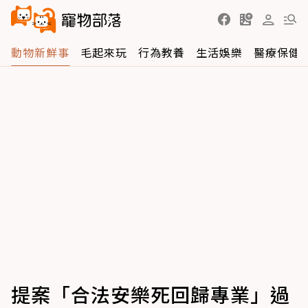
動物新鮮事
毛起來玩
行為教養
生活娛樂
醫療保健
提案「合法安樂死回歸專業」過