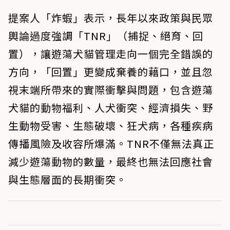
提案人「炸蝦」表示，長年以來政策與民眾
輿論過度強調「TNR」（捕捉、絕育、回
置），讓遊蕩犬貓管理走向一個完全錯誤的
方向，「回置」更變成棄養的藉口，並且忽
視末端所帶來的實際衝擊與問題，包含遊蕩
犬貓的動物福利、人犬衝突、經濟損失、野
生動物受害、生態破壞、狂犬病，各種疾病
傳播風險及收容所爆滿。TNR不僅無法真正
減少遊蕩動物的數量，最終也無法回應社會
與生態層面的長期衝突。