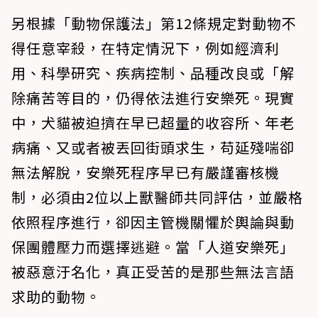
另根據「動物保護法」第12條規定對動物不
得任意宰殺，在特定情況下，例如經濟利
用、科學研究、疾病控制、品種改良或「解
除痛苦等目的，仍得依法進行安樂死。現實
中，犬貓被迫擠在早已超量的收容所、年老
病痛、又或者被丟回街頭求生，苟延殘喘卻
無法解脫，安樂死程序早已有嚴謹審核機
制，必須由2位以上獸醫師共同評估，並嚴格
依照程序進行，卻因主管機關懼於輿論與動
保團體壓力而選擇逃避。當「人道安樂死」
被惡意汙名化，真正受苦的是那些無法言語
求助的動物。