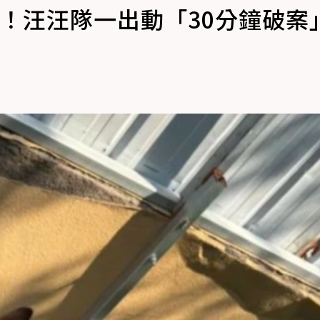
！汪汪隊一出動「30分鐘破案