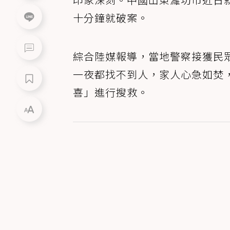
十分鐘就破案。
綜合陸媒報導，當地警察接獲民
一夜都找不到人，家人心急如焚
喜」進行搜救。