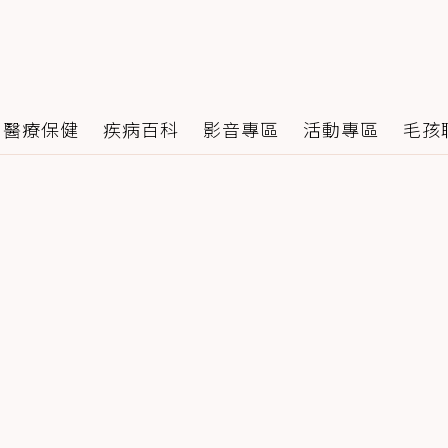
醫療保健
疾病百科
影音專區
活動專區
毛孩