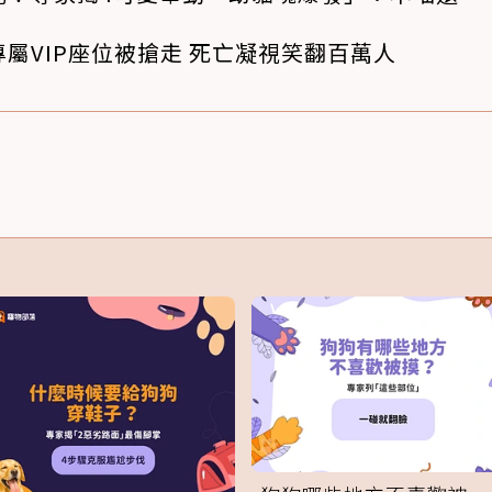
屬VIP座位被搶走 死亡凝視笑翻百萬人