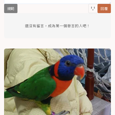
規範
回覆
還沒有留言，成為第一個發言的人吧！