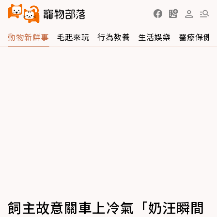
動物新鮮事
毛起來玩
行為教養
生活娛樂
醫療保健
飼主故意關車上冷氣「奶汪瞬間