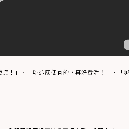
識貨！」、「吃這麼便宜的，真好養活！」、「