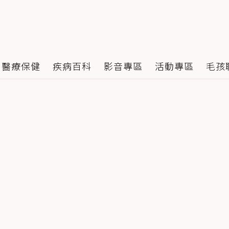
醫療保健
疾病百科
影音專區
活動專區
毛孩