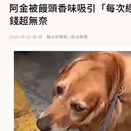
阿金被饅頭香味吸引「每次
錢超無奈
2025-09-11 08:08
聯合新聞網／綜合報導