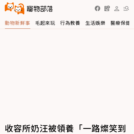
動物新鮮事
毛起來玩
行為教養
生活娛樂
醫療保健
收容所奶汪被領養「一路燦笑到