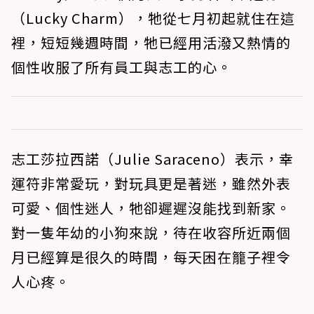
（Lucky Charm），牠從七月初起就住在這
裡，短短幾週時間，牠已經用活潑又熱情的
個性收服了所有員工與志工的心。
志工莎拉西諾（Julie Saraceno）表示，幸
運符非常愛玩，對玩具更是著迷，雖然外表
可愛、個性迷人，牠卻遲遲沒能找到新家。
對一隻年幼的小狗來說，待在收容所近兩個
月已經算是很久的時間，每天困在籠子裡令
人心疼。