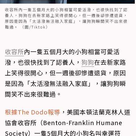
收容所內一隻五個月大的小狗相當可愛活潑，也很快找到了認
養人，狗狗在去新家路上笑得很開心，但一週後卻慘遭退貨，
原因是因為「太活潑無法融入家庭」，讓狗狗瞬間笑不出來很
難過。 （圖/Tiktok）
收容所
內一隻五個月大的小狗相當可愛活
潑，也很快找到了認養人，
狗狗
在去新家路
上笑得很開心，但一週後卻慘遭退貨，原因
是因為「太活潑無法融入家庭」，讓狗狗瞬
間笑不出來很難過。
根據The Dodo報導
，美國本頓法蘭克林人道
協會收容所（Benton-Franklin Humane
Society）一隻5個月大的小狗名叫幸運符