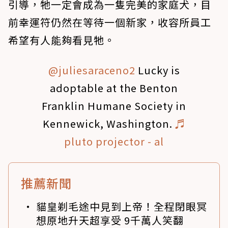
引導，牠一定會成為一隻完美的家庭犬，目
前幸運符仍然在等待一個新家，收容所員工
希望有人能夠看見牠。
@juliesaraceno2
Lucky is
adoptable at the Benton
Franklin Humane Society in
Kennewick, Washington.
♬
pluto projector - al
推薦新聞
貓皇剃毛途中見到上帝！全程閉眼冥
想原地升天超享受 9千萬人笑翻