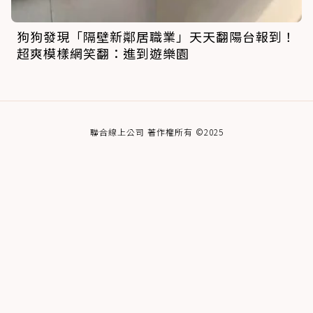
狗狗發現「隔壁新鄰居職業」天天翻陽台報到！
超爽模樣網笑翻：進到遊樂園
聯合線上公司 著作權所有 ©2025