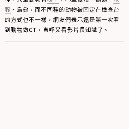
豚
、烏龜，而不同種的動物被固定在檢查台
的方式也不一樣，網友們表示還是第一次看
到動物做CT，直呼又看影片長知識了。