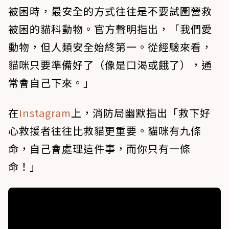
被困時，最安全的方式往往是不要試圖營救
被困的貓科動物。官方聲明指出，「我們愛
動物，但人類安全始終第一。從經驗來看，
貓咪只要準備好了（像是口渴或餓了），通
常會自己下來。」
在
Instagram
上，消防局幽默指出「救下好
心救援者往往比救貓更重要。貓咪有九條
命，自己會處理這件事，而你只有一條
命！」