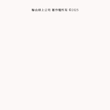
聯合線上公司 著作權所有 ©2025