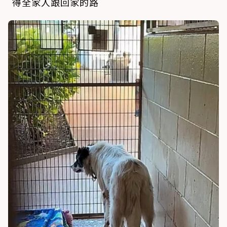
得全家人跟回家的路