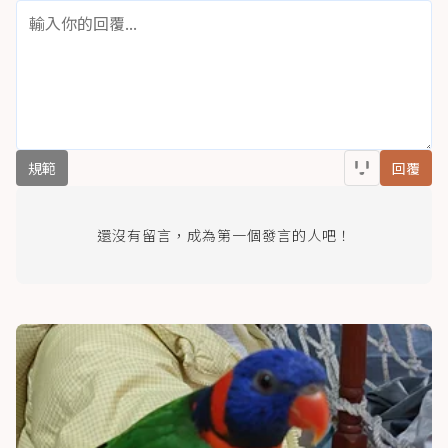
規範
回覆
還沒有留言，成為第一個發言的人吧！