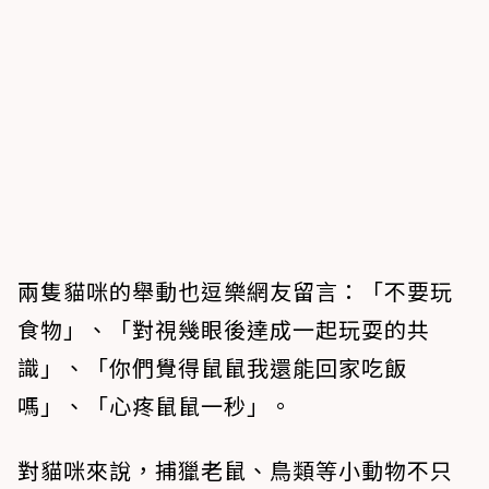
兩隻貓咪的舉動也逗樂網友留言：「不要玩
食物」、「對視幾眼後達成一起玩耍的共
識」、「你們覺得鼠鼠我還能回家吃飯
嗎」、「心疼鼠鼠一秒」。
對貓咪來說，捕獵老鼠、鳥類等小動物不只