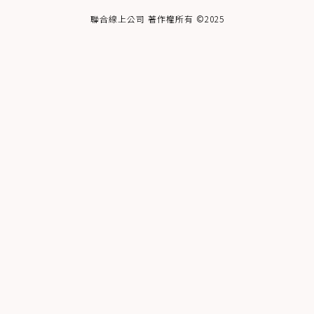
聯合線上公司 著作權所有 ©2025