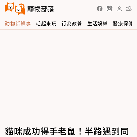
動物新鮮事
毛起來玩
行為教養
生活娛樂
醫療保健
貓咪成功得手老鼠！半路遇到同