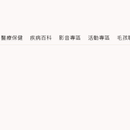
醫療保健
疾病百科
影音專區
活動專區
毛孩