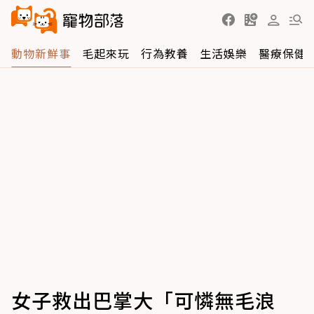
動物新鮮事
毛起來玩
行為教養
生活娛樂
醫療保健
女子救出巴掌大「可憐無毛浪