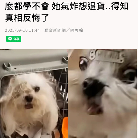
麼都學不會 她氣炸想退貨..得知
真相反悔了
2025-09-10 11:44
聯合新聞網／陳思翰