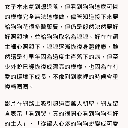
女子本來氣到想退養，但看到狗狗這麼可憐
的模樣完全無法這樣做，儘管知道接下來要
給狗狗花很多醫藥費，但仍是毅然決然要好
好照顧牠，並給狗狗取名為嘟嘟。好在在飼
主細心照顧下，嘟嘟逐漸恢復身體健康，雖
然還是有早年因為過度生產落下的病，但至
少外貌已經恢復成漂亮的模樣，也因為在有
愛的環境下成長，不像剛到家裡的時候會重
複轉圈圈。
影片在網路上吸引超過百萬人朝聖，網友留
言表示「看到哭，真的很開心看到狗狗有好
的主人」、「從讓人心疼的狗狗蛻變成可愛