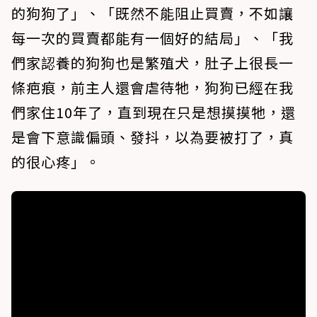
的狗狗了」、「既然不能阻止買賣，不如讓
每一次的買賣都能有一個好的結局」、「我
們家認養的狗狗也是繁殖犬，肚子上很長一
條疤痕，前主人還會虐待牠，狗狗已經在我
們家住10年了，直到現在只是想摸摸牠，還
是會下意識偏頭、發抖，以為要被打了，真
的很心疼」。