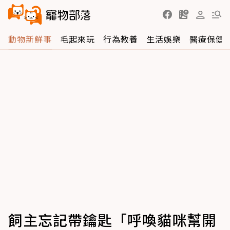
動物新鮮事
毛起來玩
行為教養
生活娛樂
醫療保健
飼主忘記帶鑰匙「呼喚貓咪幫開