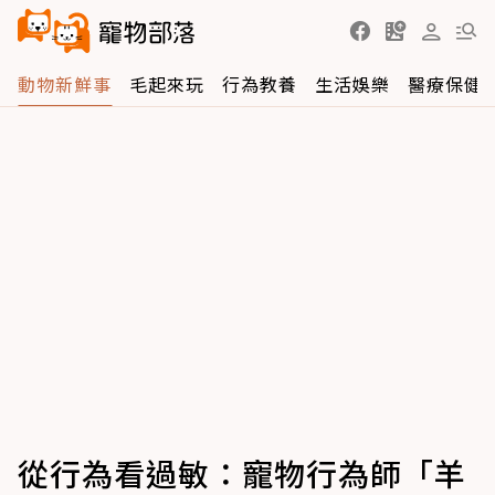
動物新鮮事
毛起來玩
行為教養
生活娛樂
醫療保健
從行為看過敏：寵物行為師「羊