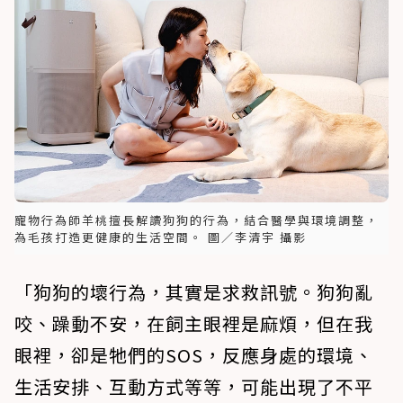
寵物行為師羊桃擅長解讀狗狗的行為，結合醫學與環境調整，
為毛孩打造更健康的生活空間。 圖／李清宇 攝影
「狗狗的壞行為，其實是求救訊號。狗狗亂
咬、躁動不安，在飼主眼裡是麻煩，但在我
眼裡，卻是牠們的SOS，反應身處的環境、
生活安排、互動方式等等，可能出現了不平