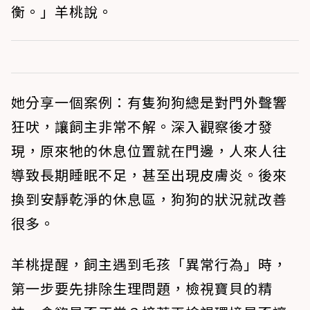
衡。」羊桃說。
她分享一個案例：有隻狗狗總是對門外聲響
狂吠，讓飼主非常不解。深入觀察後才發
現，原來牠的休息位置就在門邊，人來人往
導致長期睡眠不足，甚至出現皮膚炎。後來
換到安靜乾淨的休息區，狗狗的狀況就改善
很多。
羊桃提醒，飼主遇到毛孩「異常行為」時，
第一步要先排除生理問題，檢視寶貝的精