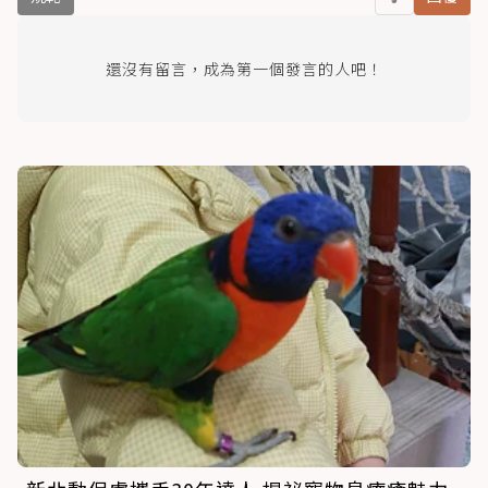
還沒有留言，成為第一個發言的人吧！