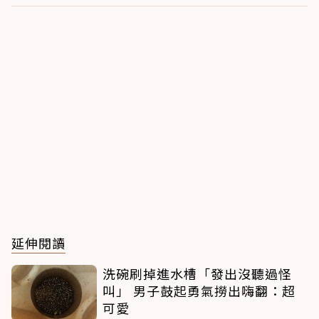
延伸閱讀
洗碗刷掉進水槽「發出沒聽過怪
叫」 男子鼓起勇氣撈出嗨翻：超
可愛