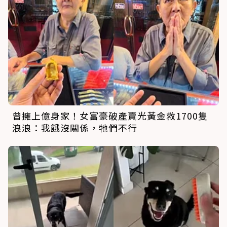
曾擁上億身家！女富豪破產賣光黃金救1700隻
浪浪：我餓沒關係，牠們不行