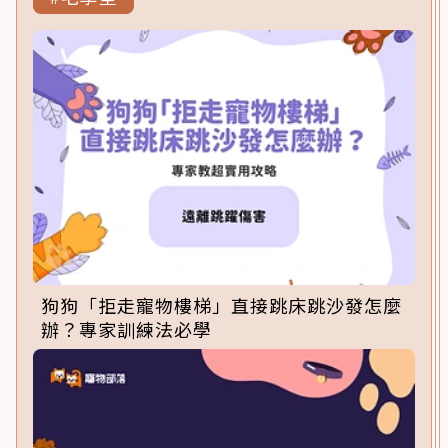
狗狗「拒走寵物樓梯」直接跳床跳沙發怎麼
辦？專家訓練法必學