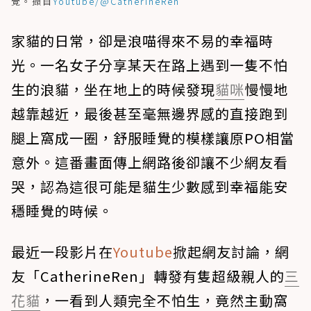
覺。擷自
Youtube/@CatherineRen
家貓的日常，卻是浪喵得來不易的幸福時
光。一名女子分享某天在路上遇到一隻不怕
生的浪貓，坐在地上的時候發現
貓咪
慢慢地
越靠越近，最後甚至毫無邊界感的直接跑到
腿上窩成一圈，舒服睡覺的模樣讓原PO相當
意外。這番畫面傳上網路後卻讓不少網友看
哭，認為這很可能是貓生少數感到幸福能安
穩睡覺的時候。
最近一段影片在
Youtube
掀起網友討論，網
友「CatherineRen」轉發有隻超級親人的
三
花貓
，一看到人類完全不怕生，竟然主動窩