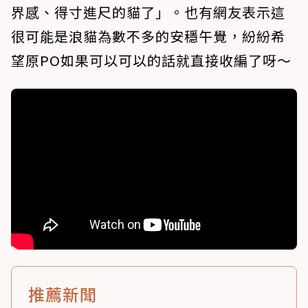
界感、得寸進尺的貓了」。也有網友表示這
很可能是浪貓為數不多的安穩午覺，紛紛希
望原PO如果可以可以的話就直接收編了呀～
推薦新聞