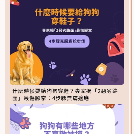
什麼時候要給狗狗穿鞋？專家揭「2惡劣路
面」最傷腳掌：4步驟無痛適應