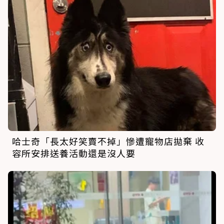
哈士奇「長太好笑賣不掉」慘遭寵物店拋棄 收
容所安排送養活動還是沒人要