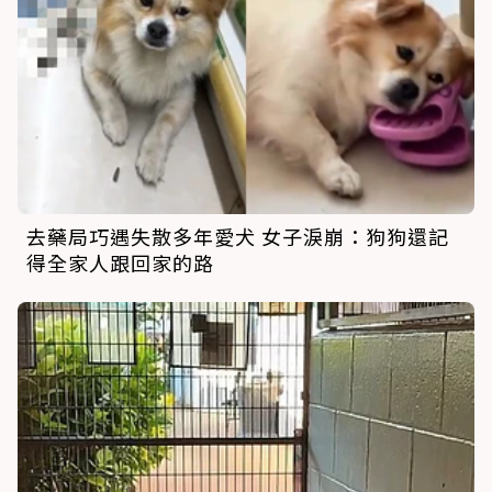
去藥局巧遇失散多年愛犬 女子淚崩：狗狗還記
得全家人跟回家的路