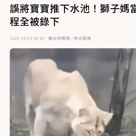
誤將寶寶推下水池！獅子媽
程全被錄下
2025-10-10 08:30
聯合新聞網／綜合報導