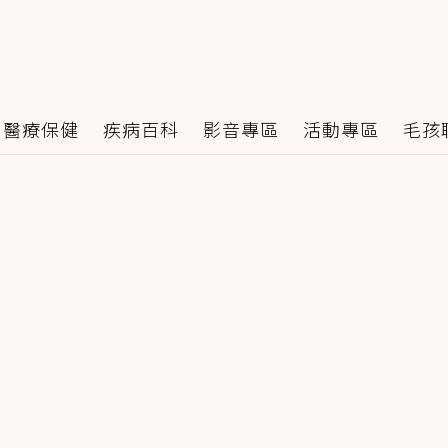
醫療保健
疾病百科
影音專區
活動專區
毛孩