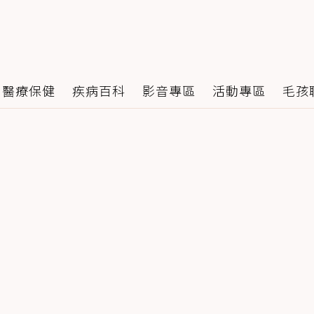
醫療保健
疾病百科
影音專區
活動專區
毛孩