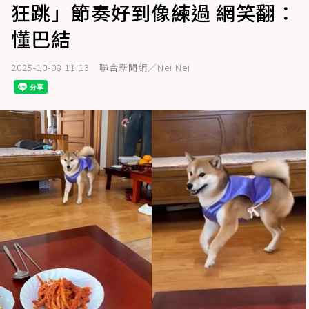
狂跳」節奏好到像練過 網笑翻：
懂巴結
2025-10-08 11:13
聯合新聞網／Nei Nei