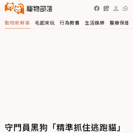
動物新鮮事
毛起來玩
行為教養
生活娛樂
醫療保健
守門員黑狗「精準抓住逃跑貓」