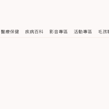
醫療保健
疾病百科
影音專區
活動專區
毛孩