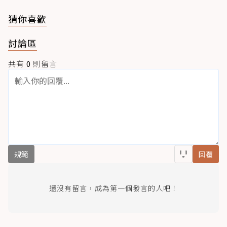
猜你喜歡
討論區
共有
0
則留言
規範
回覆
還沒有留言，成為第一個發言的人吧！