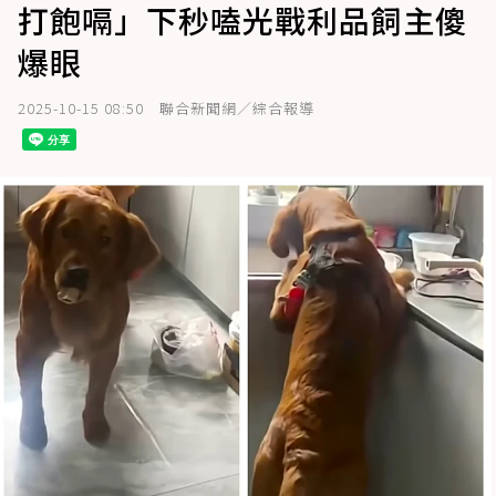
打飽嗝」下秒嗑光戰利品飼主傻
爆眼
2025-10-15 08:50
聯合新聞網／綜合報導