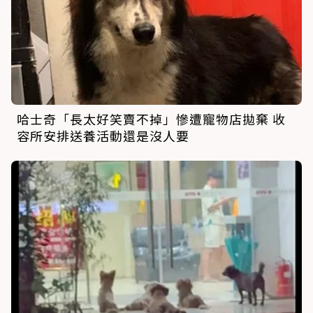
哈士奇「長太好笑賣不掉」慘遭寵物店拋棄 收
容所安排送養活動還是沒人要