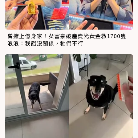
曾擁上億身家！女富豪破產賣光黃金救1700隻
浪浪：我餓沒關係，牠們不行