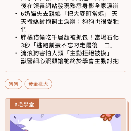
後在領養網站發現熟悉身影全家淚崩
6奶貓失去親娘「把大麥町當媽」 天
天撒嬌討抱飼主淚崩：狗狗也很愛牠
們
胖橘貓偷吃千層麵被抓包！當場石化
3秒「逃跑前還不忘叼走最後一口」
流浪狗害怕人類「主動拒絕被摸」
獸醫細心照顧讓牠終於學會主動討抱
狗狗
黃金獵犬
#毛學堂