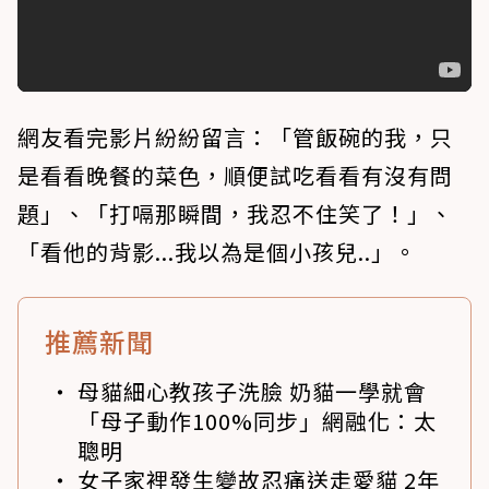
網友看完影片紛紛留言：「管飯碗的我，只
是看看晚餐的菜色，順便試吃看看有沒有問
題」、「打嗝那瞬間，我忍不住笑了！」、
「看他的背影...我以為是個小孩兒..」。
推薦新聞
母貓細心教孩子洗臉 奶貓一學就會
「母子動作100%同步」網融化：太
聰明
女子家裡發生變故忍痛送走愛貓 2年