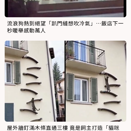
流浪狗熱到絕望「趴門縫想吹冷氣」…飯店下一
秒暖舉感動萬人
屋外牆釘滿木條直通三樓 竟是飼主打造「貓咪