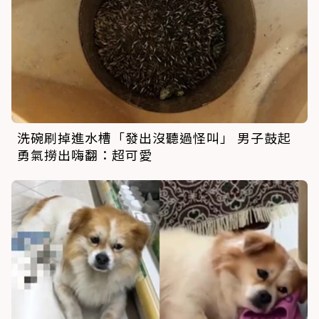
洗碗刷掉進水槽「發出沒聽過怪叫」 男子鼓起
勇氣撈出嗨翻：超可愛