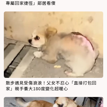
專屬回家捷徑」鄰居看傻
散步遇見受傷浪浪！父女不忍心「直接打包回
家」親手養大180度變化超暖心