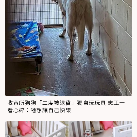
收容所狗狗「二度被退貨」獨自玩玩具 志工一
看心碎：牠想讓自己快樂