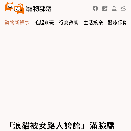
動物新鮮事
毛起來玩
行為教養
生活娛樂
醫療保健
「浪貓被女路人誇誇」滿臉驕