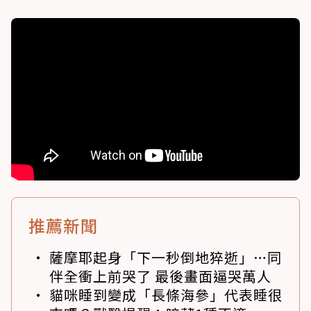
推薦新聞
薩摩耶起身「下一秒倒地猝逝」…同
伴全衝上前哭了 最後畫面逼哭萬人
貓咪睡到變成「長條海參」代表睡很