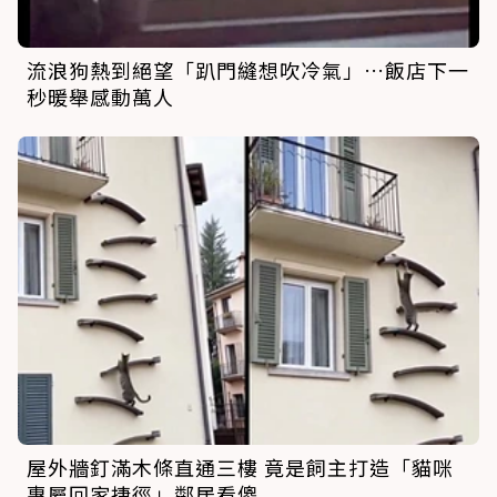
流浪狗熱到絕望「趴門縫想吹冷氣」…飯店下一
秒暖舉感動萬人
屋外牆釘滿木條直通三樓 竟是飼主打造「貓咪
專屬回家捷徑」鄰居看傻