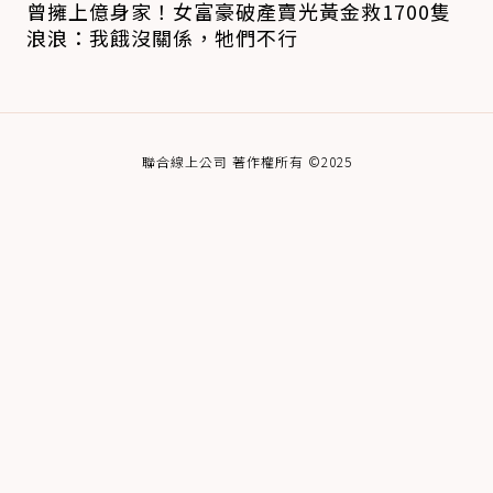
曾擁上億身家！女富豪破產賣光黃金救1700隻
浪浪：我餓沒關係，牠們不行
聯合線上公司 著作權所有 ©2025