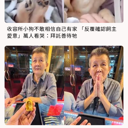
收容所小狗不敢相信自己有家 「反覆確認飼主
愛意」萬人看哭：拜託善待牠