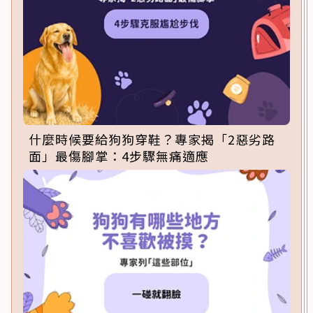
什麼時候要給狗狗穿鞋？專家揭「2惡劣路
面」最傷腳掌：4步驟無痛適應