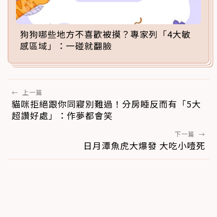
狗狗哪些地方不喜歡被摸？專家列「4大敏
感區域」：一碰就翻臉
←
上一篇
貓咪拒絕跟你同寢別難過！分房睡反而有「5大
超讚好處」：作夢都會笑
下一篇
→
日月潭魚虎大爆發 大吃小噎死