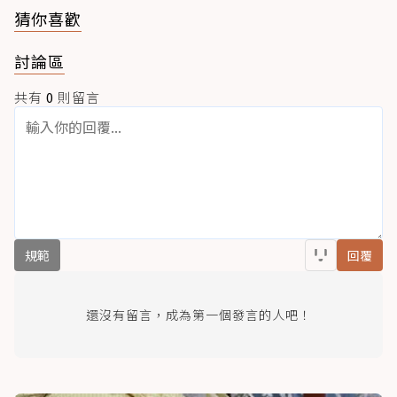
猜你喜歡
討論區
共有
0
則留言
規範
回覆
還沒有留言，成為第一個發言的人吧！