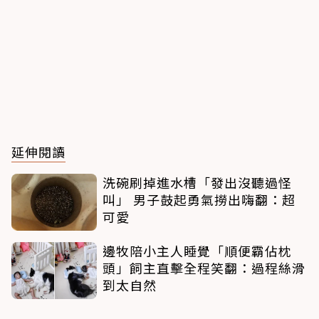
延伸閱讀
洗碗刷掉進水槽「發出沒聽過怪
叫」 男子鼓起勇氣撈出嗨翻：超
可愛
邊牧陪小主人睡覺「順便霸佔枕
頭」飼主直擊全程笑翻：過程絲滑
到太自然