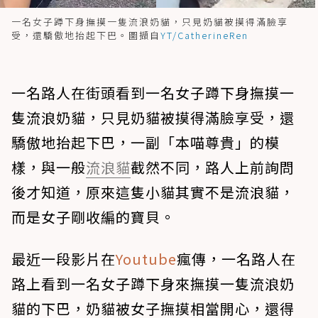
一名女子蹲下身撫摸一隻流浪奶貓，只見奶貓被摸得滿臉享
受，還驕傲地抬起下巴。圖擷自
YT/CatherineRen
一名路人在街頭看到一名女子蹲下身撫摸一
隻流浪奶貓，只見奶貓被摸得滿臉享受，還
驕傲地抬起下巴，一副「本喵尊貴」的模
樣，與一般
流浪貓
截然不同，路人上前詢問
後才知道，原來這隻小貓其實不是流浪貓，
而是女子剛收編的寶貝。
最近一段影片在
Youtube
瘋傳，一名路人在
路上看到一名女子蹲下身來撫摸一隻流浪奶
貓的下巴，奶貓被女子撫摸相當開心，還得