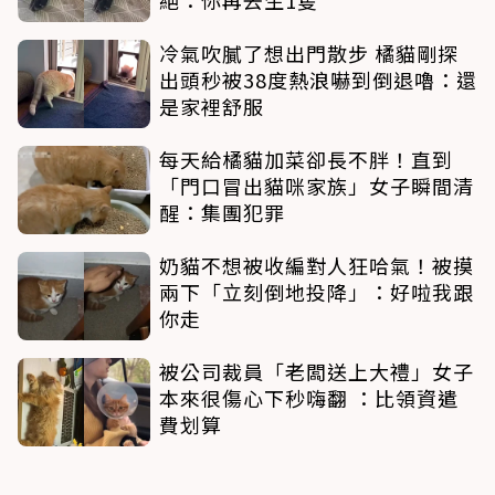
冷氣吹膩了想出門散步 橘貓剛探
出頭秒被38度熱浪嚇到倒退嚕：還
是家裡舒服
每天給橘貓加菜卻長不胖！直到
「門口冒出貓咪家族」女子瞬間清
醒：集團犯罪
奶貓不想被收編對人狂哈氣！被摸
兩下「立刻倒地投降」：好啦我跟
你走
被公司裁員「老闆送上大禮」女子
本來很傷心下秒嗨翻 ：比領資遣
費划算