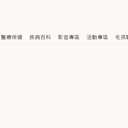
醫療保健
疾病百科
影音專區
活動專區
毛孩