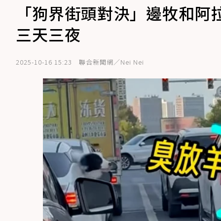
「狗界街頭對決」邊牧和阿
三天三夜
2025-10-16 15:23
聯合新聞網／Nei Nei