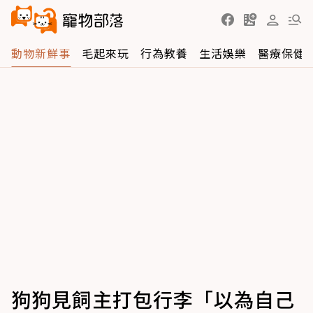
動物新鮮事
毛起來玩
行為教養
生活娛樂
醫療保健
狗狗見飼主打包行李「以為自己