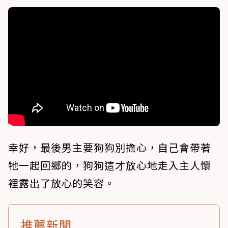
幸好，最後男主要狗狗別擔心，自己會帶著
牠一起回鄉的，狗狗這才放心地走入主人懷
裡露出了放心的笑容。
推薦新聞