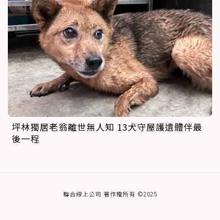
坪林獨居老翁離世無人知 13犬守屋護遺體伴最
後一程
聯合線上公司 著作權所有 ©2025