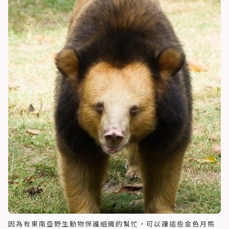
因為有東南亞野生動物保護組織的幫忙，可以讓這些金色月熊