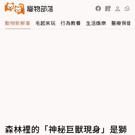
動物新鮮事
毛起來玩
行為教養
生活娛樂
醫療保健
森林裡的「神秘巨獸現身」是獅