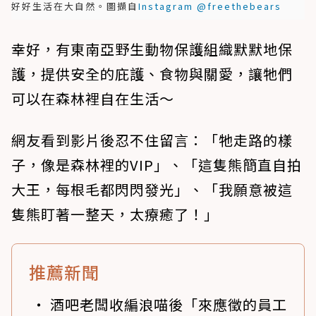
好好生活在大自然。圖擷自
Instagram @freethebears
幸好，有東南亞野生動物保護組織默默地保
護，提供安全的庇護、食物與關愛，讓牠們
可以在森林裡自在生活～
網友看到影片後忍不住留言：「牠走路的樣
子，像是森林裡的VIP」、「這隻熊簡直自拍
大王，每根毛都閃閃發光」、「我願意被這
隻熊盯著一整天，太療癒了！」
推薦新聞
酒吧老闆收編浪喵後「來應徵的員工