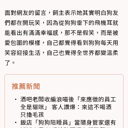
面對網友的留言，飼主表示她其實明白狗友
們都在開玩笑，因為從狗狗垂下的飛機耳就
能看出有滿滿幸福感，那不是假笑，而是被
愛包圍的模樣，自己都覺得看到狗狗每天用
笑容迎接生活，自己也覺得全世界都變溫柔
了。
推薦新聞
酒吧老闆收編浪喵後「來應徵的員工
全是貓咪」 客人讚爆：來這不喝酒
只擼毛孩
飯店「狗狗陪睡員」當隨身管家還有