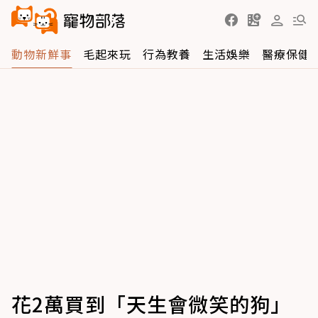
動物新鮮事
毛起來玩
行為教養
生活娛樂
醫療保健
花2萬買到「天生會微笑的狗」